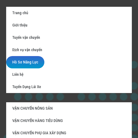
Trang chủ
Giới thiệu
Tuyến vận chuyển
Dịch vụ vận chuyển
Hồ Sơ Năng Lực
Liên hệ
Tuyển Dụng Lái Xe
VẬN CHUYỂN NÔNG SẢN
VẬN CHUYỂN HÀNG TIÊU DÙNG
VẬN CHUYỂN PHỤ GIA XÂY DỰNG