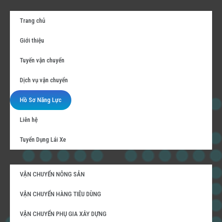
Trang chủ
Giới thiệu
Tuyến vận chuyển
Dịch vụ vận chuyển
Hồ Sơ Năng Lực
Liên hệ
Tuyển Dụng Lái Xe
VẬN CHUYỂN NÔNG SẢN
VẬN CHUYỂN HÀNG TIÊU DÙNG
VẬN CHUYỂN PHỤ GIA XÂY DỰNG